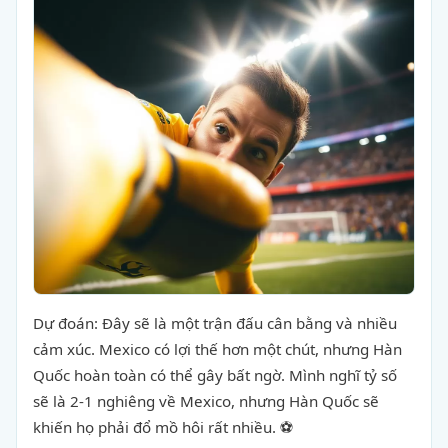
Dự đoán: Đây sẽ là một trận đấu cân bằng và nhiều
cảm xúc. Mexico có lợi thế hơn một chút, nhưng Hàn
Quốc hoàn toàn có thể gây bất ngờ. Mình nghĩ tỷ số
sẽ là 2-1 nghiêng về Mexico, nhưng Hàn Quốc sẽ
khiến họ phải đổ mồ hôi rất nhiều. ⚽