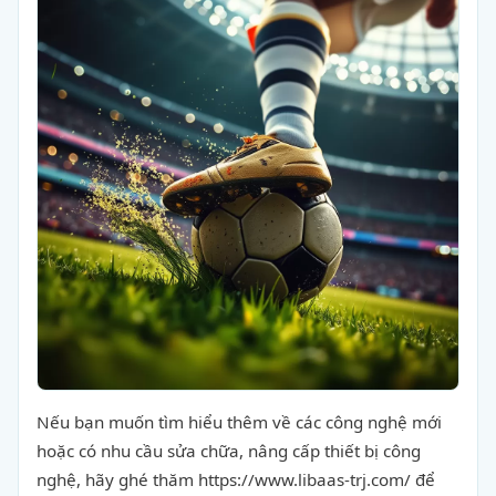
Nếu bạn muốn tìm hiểu thêm về các công nghệ mới
hoặc có nhu cầu sửa chữa, nâng cấp thiết bị công
nghệ, hãy ghé thăm https://www.libaas-trj.com/ để