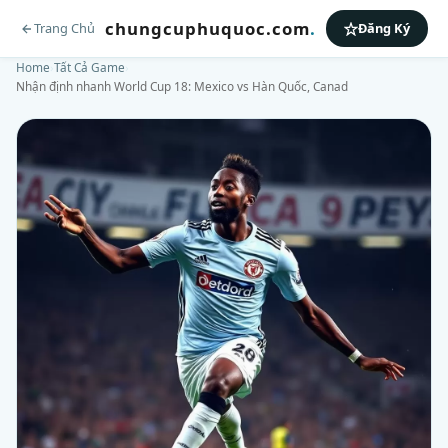
chungcuphuquoc.com
.
Trang Chủ
Đăng Ký
Home
›
Tất Cả Game
›
Nhận định nhanh World Cup 18: Mexico vs Hàn Quốc, Canad