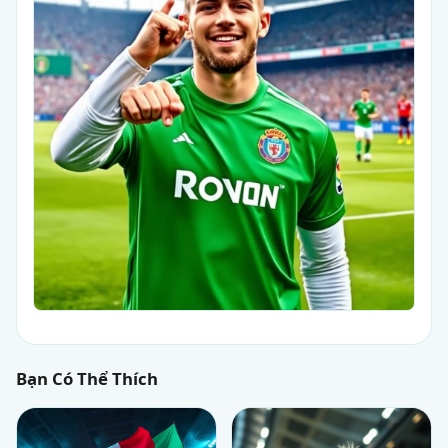
Bạn Có Thể Thích