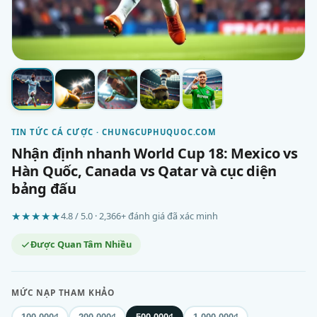
TIN TỨC CÁ CƯỢC · CHUNGCUPHUQUOC.COM
Nhận định nhanh World Cup 18: Mexico vs
Hàn Quốc, Canada vs Qatar và cục diện
bảng đấu
★★★★★
4.8 / 5.0 · 2,366+ đánh giá đã xác minh
Được Quan Tâm Nhiều
MỨC NẠP THAM KHẢO