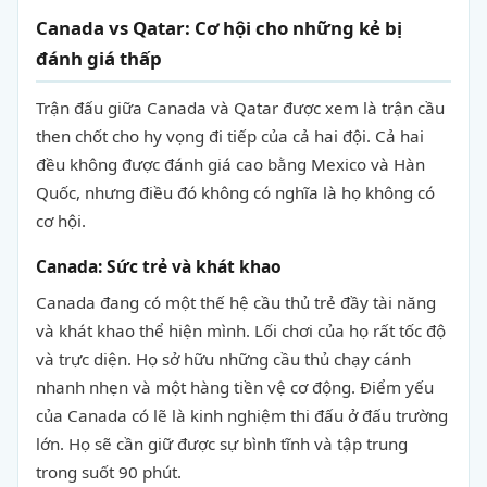
Canada vs Qatar: Cơ hội cho những kẻ bị
đánh giá thấp
Trận đấu giữa Canada và Qatar được xem là trận cầu
then chốt cho hy vọng đi tiếp của cả hai đội. Cả hai
đều không được đánh giá cao bằng Mexico và Hàn
Quốc, nhưng điều đó không có nghĩa là họ không có
cơ hội.
Canada: Sức trẻ và khát khao
Canada đang có một thế hệ cầu thủ trẻ đầy tài năng
và khát khao thể hiện mình. Lối chơi của họ rất tốc độ
và trực diện. Họ sở hữu những cầu thủ chạy cánh
nhanh nhẹn và một hàng tiền vệ cơ động. Điểm yếu
của Canada có lẽ là kinh nghiệm thi đấu ở đấu trường
lớn. Họ sẽ cần giữ được sự bình tĩnh và tập trung
trong suốt 90 phút.