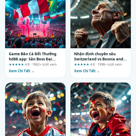
Game Bắn Cá Đổi Thưởng
Nhận định chuyên sâu
hd88.app: Săn Boss Đại
Switzerland vs Bosnia and
Dương – Những Gì Tôi Quan
Herzegovina World Cup
★★★★★
4.8 · 1862+ lượt xem
★★★★★
4.8 · 1998+ lượt xem
Sát Được
2026: Cơ hội nào cho đôi
Xem Chi Tiết →
Xem Chi Tiết →
bên?