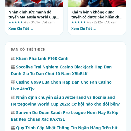
Nhận định sức mạnh đội
Khám bệnh không đúng
tuyển Malaysia World Cup
tuyến có được bảo hiểm chi
2026: Liệu "Harimau
trả không? Giải đáp chi tiết
★★★★★
4.8 · 3101+ lượt xem
★★★★★
4.8 · 2912+ lượt xem
Malaya" có làm nên
Xem Chi Tiết →
Xem Chi Tiết →
chuyện?
BẠN CÓ THỂ THÍCH
🎰
Kham Pha Link F168 Canh
🎰
Socolive Trai Nghiem Casino Blackjack Hap Dan
Danh Gia Tu Dan Choi 10 Nam XBbBLK
🎰
Casino Go99 Lua Chon Hap Dan Cho Fan Casino
Live 4tmTJv
🎰
Nhận định chuyên sâu Switzerland vs Bosnia and
Herzegovina World Cup 2026: Cơ hội nào cho đôi bên?
🎰
Sunwin Du Doan Saudi Pro League Hom Nay Bi Kip
Bat Keo Chuan Xac RAX1SL
🎰
Quy Trình Cập Nhật Thông Tin Ngân Hàng Trên hit