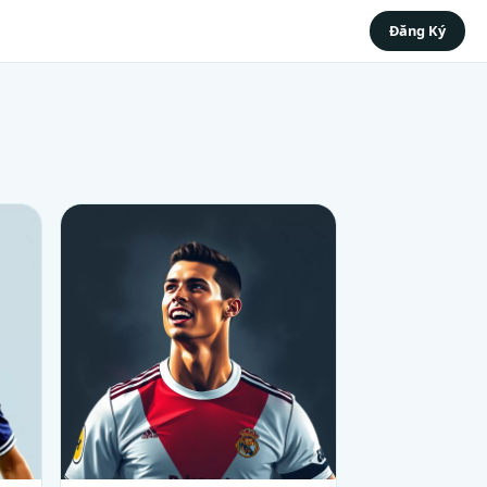
Đăng Ký