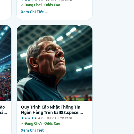
✓ Đang Chơi · Odds Cao
Xem Chi Tiết →
vào
Quy Trình Cập Nhật Thông Tin
háp
Ngân Hàng Trên ball88.space:
Đánh Giá Toàn Diện Theo Năm
★★★★★
4.8 · 3006+ lượt xem
Tiêu Chí
✓ Đang Chơi · Odds Cao
Xem Chi Tiết →