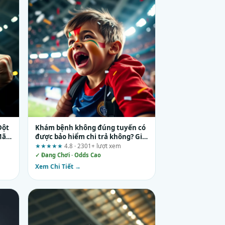
Đột
Khám bệnh không đúng tuyến có
Mã
được bảo hiểm chi trả không? Giải
đáp chi tiết
★★★★★
4.8 · 2301+ lượt xem
✓ Đang Chơi · Odds Cao
Xem Chi Tiết →