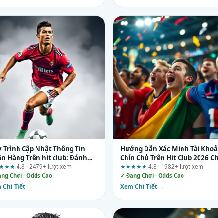
 Trình Cập Nhật Thông Tin
Hướng Dẫn Xác Minh Tài Kho
n Hàng Trên hit club: Đánh
Chín Chủ Trên Hit Club 2026 C
 Theo Góc Nhìn Người Dùng
Người Mới
★★★
4.8 · 2479+ lượt xem
★★★★★
4.8 · 1982+ lượt xem
ng Chơi · Odds Cao
✓ Đang Chơi · Odds Cao
 Chi Tiết →
Xem Chi Tiết →