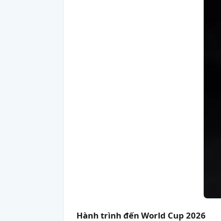
Hành trình đến World Cup 2026