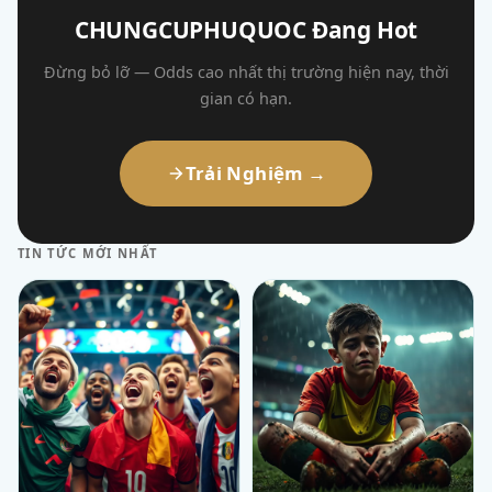
CHUNGCUPHUQUOC Đang Hot
Đừng bỏ lỡ — Odds cao nhất thị trường hiện nay, thời
gian có hạn.
Trải Nghiệm →
TIN TỨC MỚI NHẤT