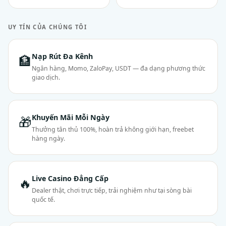
UY TÍN CỦA CHÚNG TÔI
Nạp Rút Đa Kênh
🏦
Ngân hàng, Momo, ZaloPay, USDT — đa dạng phương thức
giao dịch.
Khuyến Mãi Mỗi Ngày
🎁
Thưởng tân thủ 100%, hoàn trả không giới hạn, freebet
hàng ngày.
Live Casino Đẳng Cấp
🔥
Dealer thật, chơi trực tiếp, trải nghiệm như tại sòng bài
quốc tế.