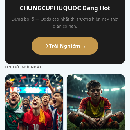
CHUNGCUPHUQUOC Đang Hot
Đừng bỏ lỡ — Odds cao nhất thị trường hiện nay, thời
gian có hạn.
Trải Nghiệm →
TIN TỨC MỚI NHẤT