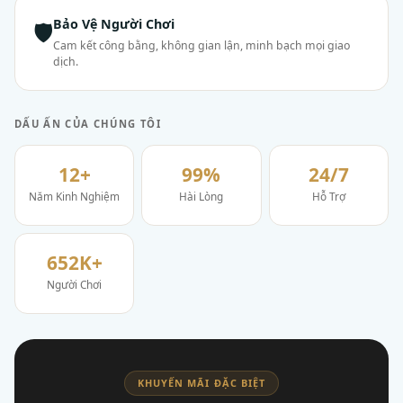
Bảo Vệ Người Chơi
🛡
Cam kết công bằng, không gian lận, minh bạch mọi giao
dịch.
DẤU ẤN CỦA CHÚNG TÔI
12+
99%
24/7
Năm Kinh Nghiệm
Hài Lòng
Hỗ Trợ
652K+
Người Chơi
KHUYẾN MÃI ĐẶC BIỆT