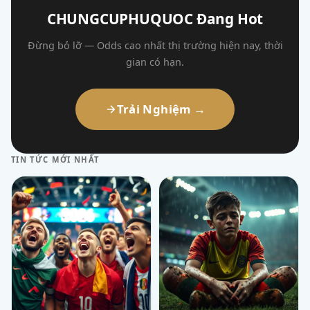
CHUNGCUPHUQUOC Đang Hot
Đừng bỏ lỡ — Odds cao nhất thị trường hiện nay, thời
gian có hạn.
Trải Nghiệm →
TIN TỨC MỚI NHẤT