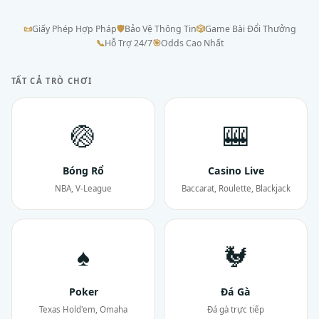
📜
Giấy Phép Hợp Pháp
🛡
Bảo Vệ Thông Tin
🎲
Game Bài Đổi Thưởng
📞
Hỗ Trợ 24/7
🎯
Odds Cao Nhất
TẤT CẢ TRÒ CHƠI
🏐
🎰
Bóng Rổ
Casino Live
NBA, V-League
Baccarat, Roulette, Blackjack
♠
🐓
Poker
Đá Gà
Texas Hold'em, Omaha
Đá gà trực tiếp