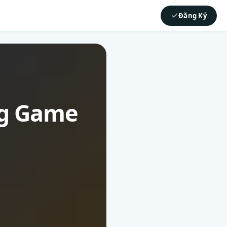
Đăng Ký
g Game