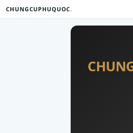
CHUNGCUPHUQUOC
.
CHUN