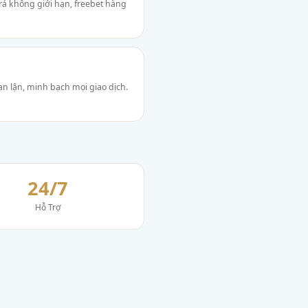
rả không giới hạn, freebet hàng
n lận, minh bạch mọi giao dịch.
24/7
Hỗ Trợ