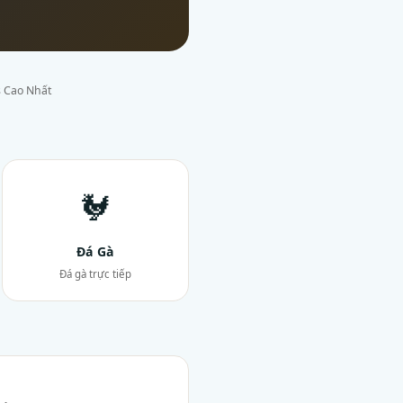
 Cao Nhất
🐓
Đá Gà
Đá gà trực tiếp