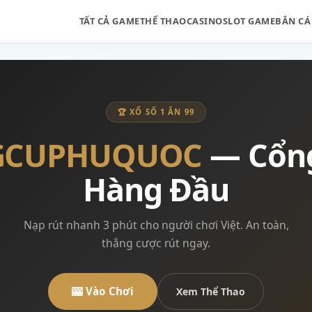
TẤT CẢ GAME
THỂ THAO
CASINO
SLOT GAME
BẮN CÁ
🏆 XỔ SỐ 1 ĂN 99
GCUPHUQUOC
— Cổn
Hàng Đầu
Nạp rút nhanh 3 phút cho người chơi Việt. An toàn,
thắng cược rút ngay.
🎰 Vào Chơi
Xem Thể Thao