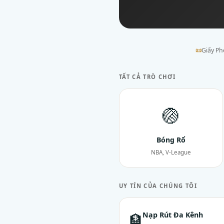
📜
Giấy P
TẤT CẢ TRÒ CHƠI
🏐
Bóng Rổ
NBA, V-League
UY TÍN CỦA CHÚNG TÔI
Nạp Rút Đa Kênh
🏦