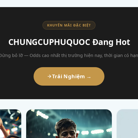
KHUYẾN MÃI ĐẶC BIỆT
CHUNGCUPHUQUOC Đang Hot
Đừng bỏ lỡ — Odds cao nhất thị trường hiện nay, thời gian có hạn
Trải Nghiệm →