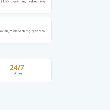
rả không giới hạn, freebet hàng
n lận, minh bạch mọi giao dịch.
24/7
Hỗ Trợ