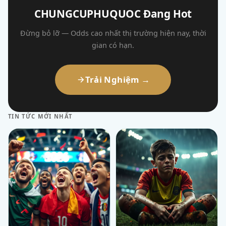
CHUNGCUPHUQUOC Đang Hot
Đừng bỏ lỡ — Odds cao nhất thị trường hiện nay, thời
gian có hạn.
Trải Nghiệm →
TIN TỨC MỚI NHẤT