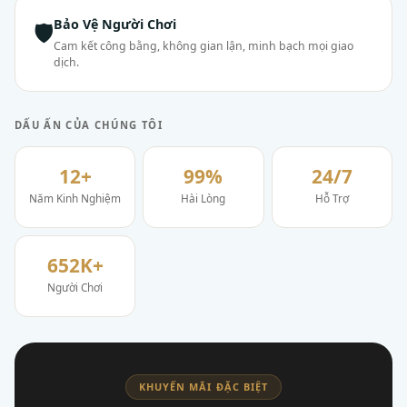
Bảo Vệ Người Chơi
🛡
Cam kết công bằng, không gian lận, minh bạch mọi giao
dịch.
DẤU ẤN CỦA CHÚNG TÔI
12+
99%
24/7
Năm Kinh Nghiệm
Hài Lòng
Hỗ Trợ
652K+
Người Chơi
KHUYẾN MÃI ĐẶC BIỆT