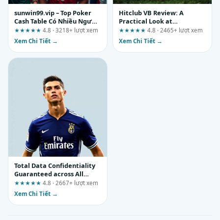
sunwin99.vip – Top Poker
Hitclub VB Review: A
Cash Table Có Nhiều Người
Practical Look at
Chơi: Đánh Giá Chi Tiết Từ
Transparency, Speed, and
★★★★★
4.8 · 3218+ lượt xem
★★★★★
4.8 · 2465+ lượt xem
Góc Nhìn UX
Real-World Usability
Xem Chi Tiết →
Xem Chi Tiết →
Total Data Confidentiality
Guaranteed across All
789club Cash Transfers – A
★★★★★
4.8 · 2667+ lượt xem
Risk-Advisor Review
Xem Chi Tiết →