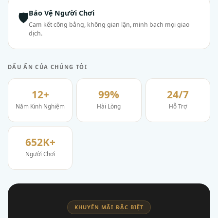
Bảo Vệ Người Chơi
🛡
Cam kết công bằng, không gian lận, minh bạch mọi giao
dịch.
DẤU ẤN CỦA CHÚNG TÔI
12+
99%
24/7
Năm Kinh Nghiệm
Hài Lòng
Hỗ Trợ
652K+
Người Chơi
KHUYẾN MÃI ĐẶC BIỆT