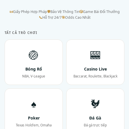
📜
Giấy Phép Hợp Pháp
🛡
Bảo Vệ Thông Tin
🎲
Game Bài Đổi Thưởng
📞
Hỗ Trợ 24/7
🎯
Odds Cao Nhất
TẤT CẢ TRÒ CHƠI
🏐
🎰
Bóng Rổ
Casino Live
NBA, V-League
Baccarat, Roulette, Blackjack
♠
🐓
Poker
Đá Gà
Texas Hold'em, Omaha
Đá gà trực tiếp