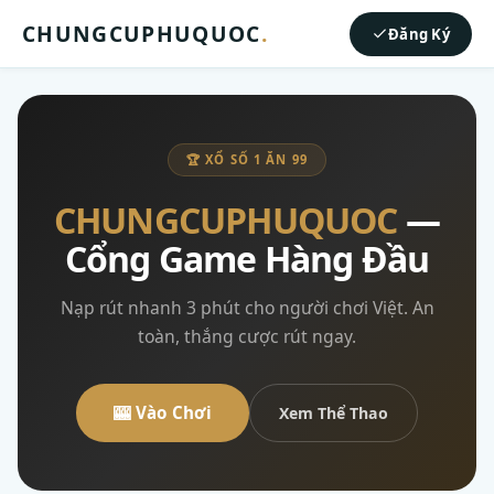
CHUNGCUPHUQUOC
.
Đăng Ký
🏆 XỔ SỐ 1 ĂN 99
CHUNGCUPHUQUOC
—
Cổng Game Hàng Đầu
Nạp rút nhanh 3 phút cho người chơi Việt. An
toàn, thắng cược rút ngay.
🎰 Vào Chơi
Xem Thể Thao