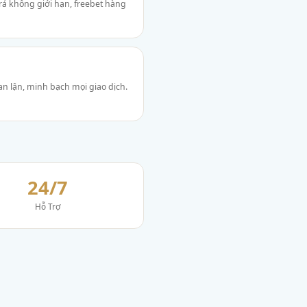
rả không giới hạn, freebet hàng
n lận, minh bạch mọi giao dịch.
24/7
Hỗ Trợ