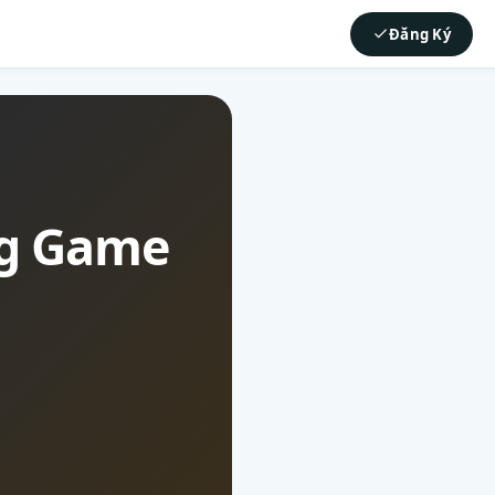
Đăng Ký
g Game