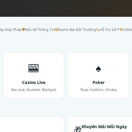
hép Hợp Pháp
🛡
Bảo Vệ Thông Tin
🎲
Game Bài Đổi Thưởng
📞
Hỗ Trợ 24/7
🎯
Odds
🎰
♠
Casino Live
Poker
Baccarat, Roulette, Blackjack
Texas Hold'em, Omaha
Khuyến Mãi Mỗi Ngày
🎁