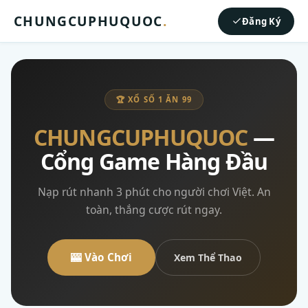
CHUNGCUPHUQUOC
.
Đăng Ký
🏆 XỔ SỐ 1 ĂN 99
CHUNGCUPHUQUOC
—
Cổng Game Hàng Đầu
Nạp rút nhanh 3 phút cho người chơi Việt. An
toàn, thắng cược rút ngay.
🎰 Vào Chơi
Xem Thể Thao