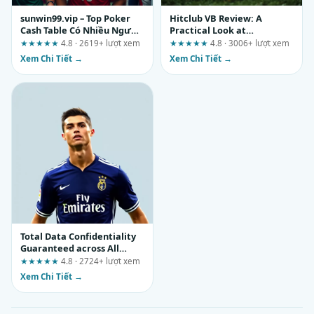
sunwin99.vip – Top Poker
Hitclub VB Review: A
Cash Table Có Nhiều Người
Practical Look at
Chơi: Đánh Giá Chi Tiết Từ
Transparency, Speed, and
★★★★★
4.8 · 2619+ lượt xem
★★★★★
4.8 · 3006+ lượt xem
Góc Nhìn UX
Real-World Usability
Xem Chi Tiết →
Xem Chi Tiết →
Total Data Confidentiality
Guaranteed across All
789club Cash Transfers – A
★★★★★
4.8 · 2724+ lượt xem
Risk-Advisor Review
Xem Chi Tiết →