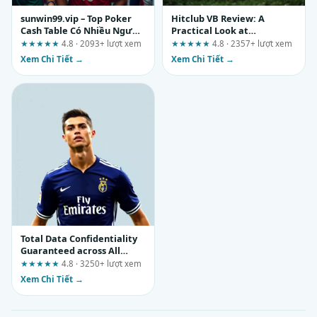
sunwin99.vip – Top Poker
Hitclub VB Review: A
Cash Table Có Nhiều Người
Practical Look at
Chơi: Đánh Giá Chi Tiết Từ
Transparency, Speed, and
★★★★★
4.8 · 2093+ lượt xem
★★★★★
4.8 · 2357+ lượt xem
Góc Nhìn UX
Real-World Usability
Xem Chi Tiết →
Xem Chi Tiết →
Total Data Confidentiality
Guaranteed across All
789club Cash Transfers – A
★★★★★
4.8 · 3250+ lượt xem
Risk-Advisor Review
Xem Chi Tiết →