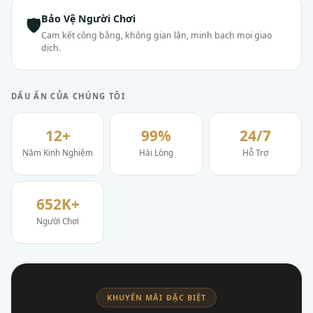
Bảo Vệ Người Chơi
🛡
Cam kết công bằng, không gian lận, minh bạch mọi giao
dịch.
DẤU ẤN CỦA CHÚNG TÔI
12+
99%
24/7
Năm Kinh Nghiệm
Hài Lòng
Hỗ Trợ
652K+
Người Chơi
KHUYẾN MÃI ĐẶC BIỆT