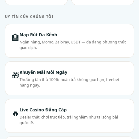
UY TÍN CỦA CHÚNG TÔI
Nạp Rút Đa Kênh
🏦
Ngân hàng, Momo, ZaloPay, USDT — đa dạng phương thức
giao dịch.
Khuyến Mãi Mỗi Ngày
🎁
Thưởng tân thủ 100%, hoàn trả không giới hạn, freebet
hàng ngày.
Live Casino Đẳng Cấp
🔥
Dealer thật, chơi trực tiếp, trải nghiệm như tại sòng bài
quốc tế.