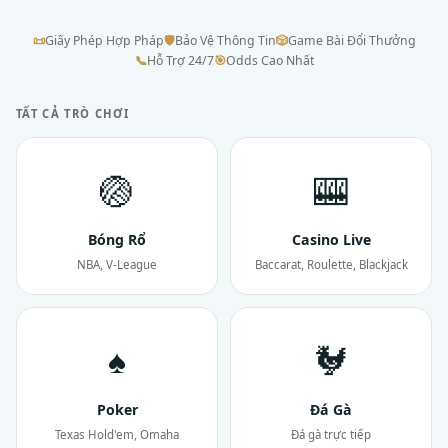
📜
Giấy Phép Hợp Pháp
🛡
Bảo Vệ Thông Tin
🎲
Game Bài Đổi Thưởng
📞
Hỗ Trợ 24/7
🎯
Odds Cao Nhất
TẤT CẢ TRÒ CHƠI
🏐
🎰
Bóng Rổ
Casino Live
NBA, V-League
Baccarat, Roulette, Blackjack
♠
🐓
Poker
Đá Gà
Texas Hold'em, Omaha
Đá gà trực tiếp