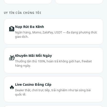
UY TÍN CỦA CHÚNG TÔI
Nạp Rút Đa Kênh
🏦
Ngân hàng, Momo, ZaloPay, USDT — đa dạng phương thức
giao dịch.
Khuyến Mãi Mỗi Ngày
🎁
Thưởng tân thủ 100%, hoàn trả không giới hạn, freebet
hàng ngày.
Live Casino Đẳng Cấp
🔥
Dealer thật, chơi trực tiếp, trải nghiệm như tại sòng bài
quốc tế.