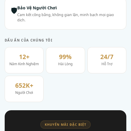
Bảo Vệ Người Chơi
🛡
Cam kết công bằng, không gian lận, minh bạch mọi giao
dịch.
DẤU ẤN CỦA CHÚNG TÔI
12+
99%
24/7
Năm Kinh Nghiệm
Hài Lòng
Hỗ Trợ
652K+
Người Chơi
KHUYẾN MÃI ĐẶC BIỆT