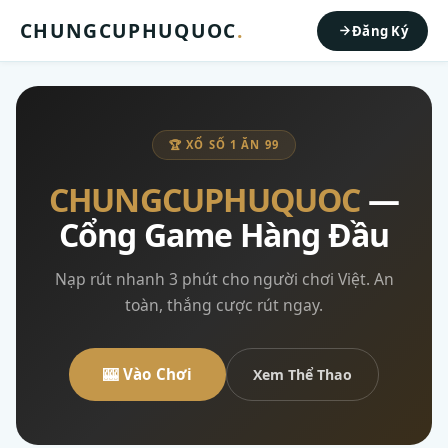
CHUNGCUPHUQUOC
.
Đăng Ký
🏆 XỔ SỐ 1 ĂN 99
CHUNGCUPHUQUOC
—
Cổng Game Hàng Đầu
Nạp rút nhanh 3 phút cho người chơi Việt. An
toàn, thắng cược rút ngay.
🎰 Vào Chơi
Xem Thể Thao