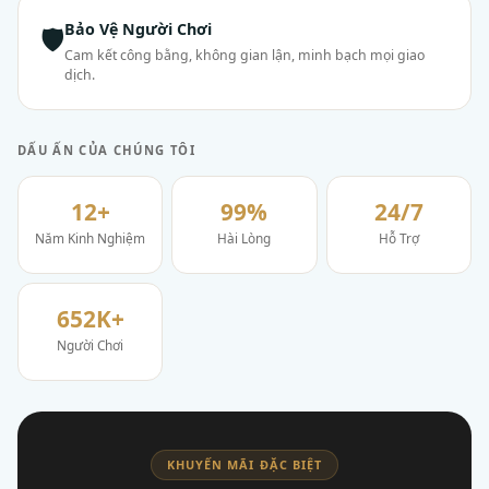
Bảo Vệ Người Chơi
🛡
Cam kết công bằng, không gian lận, minh bạch mọi giao
dịch.
DẤU ẤN CỦA CHÚNG TÔI
12+
99%
24/7
Năm Kinh Nghiệm
Hài Lòng
Hỗ Trợ
652K+
Người Chơi
KHUYẾN MÃI ĐẶC BIỆT