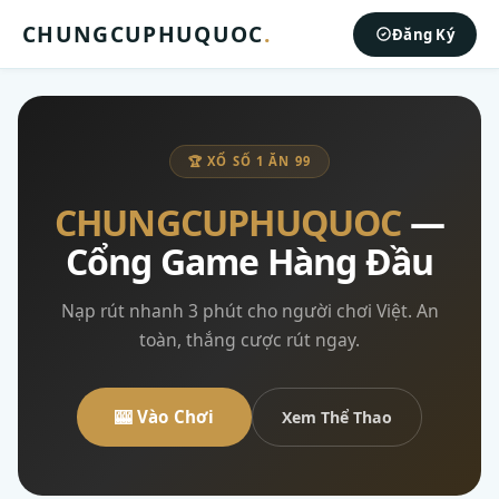
CHUNGCUPHUQUOC
.
Đăng Ký
🏆 XỔ SỐ 1 ĂN 99
CHUNGCUPHUQUOC
—
Cổng Game Hàng Đầu
Nạp rút nhanh 3 phút cho người chơi Việt. An
toàn, thắng cược rút ngay.
🎰 Vào Chơi
Xem Thể Thao