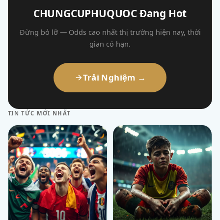
CHUNGCUPHUQUOC Đang Hot
Đừng bỏ lỡ — Odds cao nhất thị trường hiện nay, thời
gian có hạn.
Trải Nghiệm →
TIN TỨC MỚI NHẤT