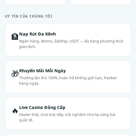
UY TÍN CỦA CHÚNG TÔI
Nạp Rút Đa Kênh
🏦
Ngân hàng, Momo, ZaloPay, USDT — đa dạng phương thức
giao dịch.
Khuyến Mãi Mỗi Ngày
🎁
Thưởng tân thủ 100%, hoàn trả không giới hạn, freebet
hàng ngày.
Live Casino Đẳng Cấp
🔥
Dealer thật, chơi trực tiếp, trải nghiệm như tại sòng bài
quốc tế.