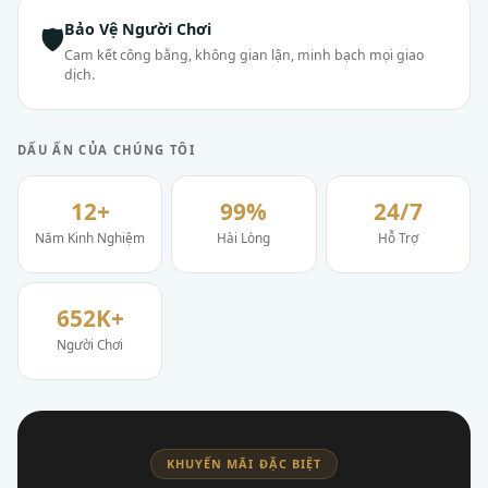
Bảo Vệ Người Chơi
🛡
Cam kết công bằng, không gian lận, minh bạch mọi giao
dịch.
DẤU ẤN CỦA CHÚNG TÔI
12+
99%
24/7
Năm Kinh Nghiệm
Hài Lòng
Hỗ Trợ
652K+
Người Chơi
KHUYẾN MÃI ĐẶC BIỆT