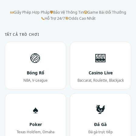
📜
Giấy Phép Hợp Pháp
🛡
Bảo Vệ Thông Tin
🎲
Game Bài Đổi Thưởng
📞
Hỗ Trợ 24/7
🎯
Odds Cao Nhất
TẤT CẢ TRÒ CHƠI
🏐
🎰
Bóng Rổ
Casino Live
NBA, V-League
Baccarat, Roulette, Blackjack
♠
🐓
Poker
Đá Gà
Texas Hold'em, Omaha
Đá gà trực tiếp