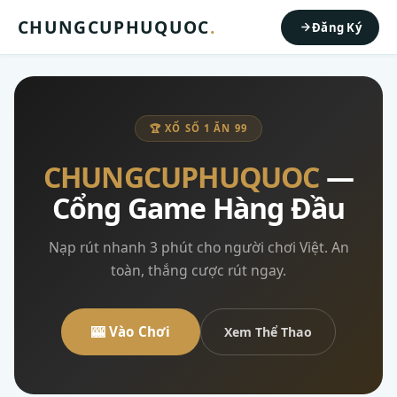
CHUNGCUPHUQUOC
.
Đăng Ký
🏆 XỔ SỐ 1 ĂN 99
CHUNGCUPHUQUOC
—
Cổng Game Hàng Đầu
Nạp rút nhanh 3 phút cho người chơi Việt. An
toàn, thắng cược rút ngay.
🎰 Vào Chơi
Xem Thể Thao