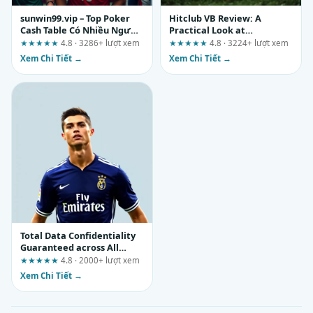
sunwin99.vip – Top Poker
Hitclub VB Review: A
Cash Table Có Nhiều Người
Practical Look at
Chơi: Đánh Giá Chi Tiết Từ
Transparency, Speed, and
★★★★★
4.8 · 3286+ lượt xem
★★★★★
4.8 · 3224+ lượt xem
Góc Nhìn UX
Real-World Usability
Xem Chi Tiết →
Xem Chi Tiết →
Total Data Confidentiality
Guaranteed across All
789club Cash Transfers – A
★★★★★
4.8 · 2000+ lượt xem
Risk-Advisor Review
Xem Chi Tiết →