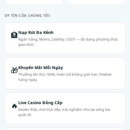
UY TÍN CỦA CHÚNG TÔI
Nạp Rút Đa Kênh
🏦
Ngân hàng, Momo, ZaloPay, USDT — đa dạng phương thức
giao dịch.
Khuyến Mãi Mỗi Ngày
🎁
Thưởng tân thủ 100%, hoàn trả không giới hạn, freebet
hàng ngày.
Live Casino Đẳng Cấp
🔥
Dealer thật, chơi trực tiếp, trải nghiệm như tại sòng bài
quốc tế.