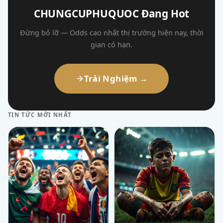
CHUNGCUPHUQUOC Đang Hot
Đừng bỏ lỡ — Odds cao nhất thị trường hiện nay, thời
gian có hạn.
Trải Nghiệm →
TIN TỨC MỚI NHẤT