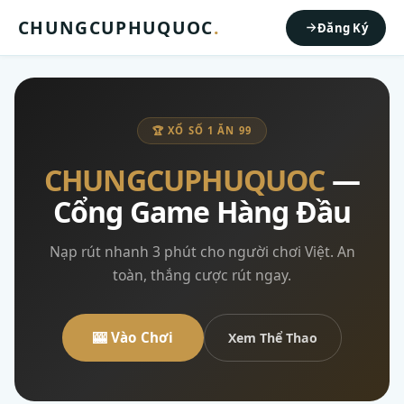
CHUNGCUPHUQUOC
.
Đăng Ký
🏆 XỔ SỐ 1 ĂN 99
CHUNGCUPHUQUOC
—
Cổng Game Hàng Đầu
Nạp rút nhanh 3 phút cho người chơi Việt. An
toàn, thắng cược rút ngay.
🎰 Vào Chơi
Xem Thể Thao