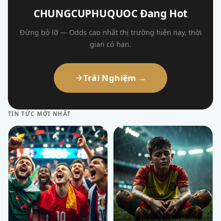
CHUNGCUPHUQUOC Đang Hot
Đừng bỏ lỡ — Odds cao nhất thị trường hiện nay, thời
gian có hạn.
Trải Nghiệm →
TIN TỨC MỚI NHẤT