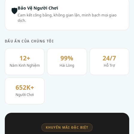
Bảo Vệ Người Chơi
🛡
Cam kết công bằng, không gian lận, minh bạch mọi giao
dịch.
DẤU ẤN CỦA CHÚNG TÔI
12+
99%
24/7
Năm Kinh Nghiệm
Hài Lòng
Hỗ Trợ
652K+
Người Chơi
KHUYẾN MÃI ĐẶC BIỆT