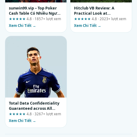
sunwin99.vip – Top Poker
Hitclub VB Review: A
Cash Table Có Nhiều Người
Practical Look at
Chơi: Đánh Giá Chi Tiết Từ
Transparency, Speed, and
★★★★★
4.8 · 1857+ lượt xem
★★★★★
4.8 · 2023+ lượt xem
Góc Nhìn UX
Real-World Usability
Xem Chi Tiết →
Xem Chi Tiết →
Total Data Confidentiality
Guaranteed across All
789club Cash Transfers – A
★★★★★
4.8 · 3267+ lượt xem
Risk-Advisor Review
Xem Chi Tiết →