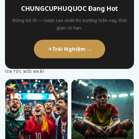
CHUNGCUPHUQUOC Đang Hot
Đừng bỏ lỡ — Odds cao nhất thị trường hiện nay, thời
gian có hạn.
Trải Nghiệm →
TIN TỨC MỚI NHẤT