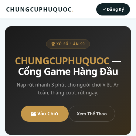
CHUNGCUPHUQUOC
.
Đăng Ký
🏆 XỔ SỐ 1 ĂN 99
CHUNGCUPHUQUOC
—
Cổng Game Hàng Đầu
Nạp rút nhanh 3 phút cho người chơi Việt. An
toàn, thắng cược rút ngay.
🎰 Vào Chơi
Xem Thể Thao