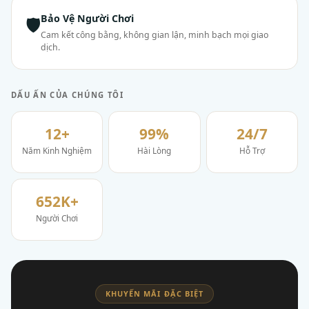
Bảo Vệ Người Chơi
🛡
Cam kết công bằng, không gian lận, minh bạch mọi giao
dịch.
DẤU ẤN CỦA CHÚNG TÔI
12+
99%
24/7
Năm Kinh Nghiệm
Hài Lòng
Hỗ Trợ
652K+
Người Chơi
KHUYẾN MÃI ĐẶC BIỆT