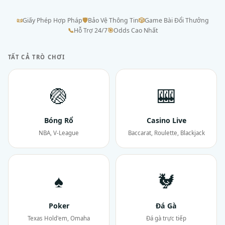
📜
Giấy Phép Hợp Pháp
🛡
Bảo Vệ Thông Tin
🎲
Game Bài Đổi Thưởng
📞
Hỗ Trợ 24/7
🎯
Odds Cao Nhất
TẤT CẢ TRÒ CHƠI
🏐
🎰
Bóng Rổ
Casino Live
NBA, V-League
Baccarat, Roulette, Blackjack
♠
🐓
Poker
Đá Gà
Texas Hold'em, Omaha
Đá gà trực tiếp