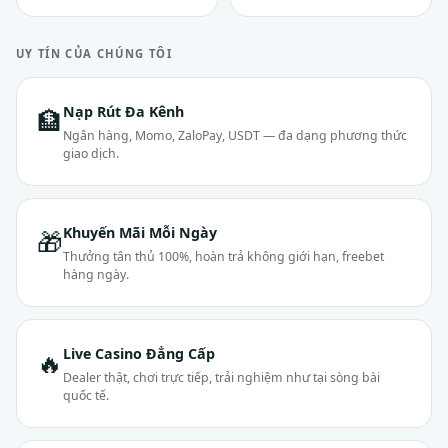
UY TÍN CỦA CHÚNG TÔI
Nạp Rút Đa Kênh
🏦
Ngân hàng, Momo, ZaloPay, USDT — đa dạng phương thức
giao dịch.
Khuyến Mãi Mỗi Ngày
🎁
Thưởng tân thủ 100%, hoàn trả không giới hạn, freebet
hàng ngày.
Live Casino Đẳng Cấp
🔥
Dealer thật, chơi trực tiếp, trải nghiệm như tại sòng bài
quốc tế.