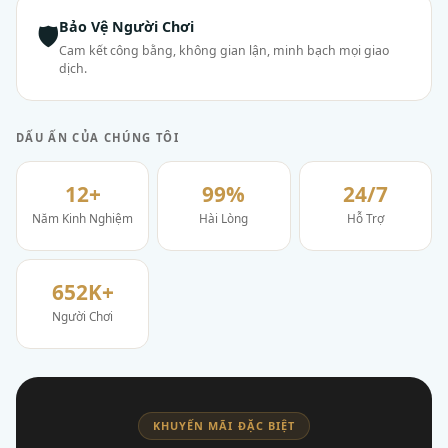
Bảo Vệ Người Chơi
🛡
Cam kết công bằng, không gian lận, minh bạch mọi giao
dịch.
DẤU ẤN CỦA CHÚNG TÔI
12+
99%
24/7
Năm Kinh Nghiệm
Hài Lòng
Hỗ Trợ
652K+
Người Chơi
KHUYẾN MÃI ĐẶC BIỆT