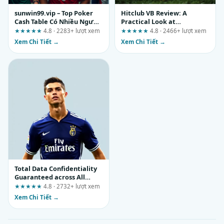
sunwin99.vip – Top Poker
Hitclub VB Review: A
Cash Table Có Nhiều Người
Practical Look at
Chơi: Đánh Giá Chi Tiết Từ
Transparency, Speed, and
★★★★★
4.8 · 2283+ lượt xem
★★★★★
4.8 · 2466+ lượt xem
Góc Nhìn UX
Real-World Usability
Xem Chi Tiết →
Xem Chi Tiết →
Total Data Confidentiality
Guaranteed across All
789club Cash Transfers – A
★★★★★
4.8 · 2732+ lượt xem
Risk-Advisor Review
Xem Chi Tiết →