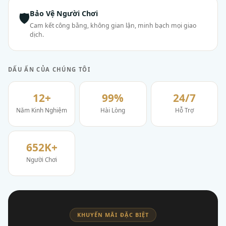
Bảo Vệ Người Chơi
🛡
Cam kết công bằng, không gian lận, minh bạch mọi giao
dịch.
DẤU ẤN CỦA CHÚNG TÔI
12+
99%
24/7
Năm Kinh Nghiệm
Hài Lòng
Hỗ Trợ
652K+
Người Chơi
KHUYẾN MÃI ĐẶC BIỆT