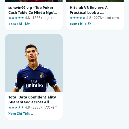
sunwin99.vip – Top Poker
Hitclub VB Review: A
Cash Table Có Nhiều Người
Practical Look at
Chơi: Đánh Giá Chi Tiết Từ
Transparency, Speed, and
★★★★★
4.8 · 1885+ lượt xem
★★★★★
4.8 · 2278+ lượt xem
Góc Nhìn UX
Real-World Usability
Xem Chi Tiết →
Xem Chi Tiết →
Total Data Confidentiality
Guaranteed across All
789club Cash Transfers – A
★★★★★
4.8 · 3385+ lượt xem
Risk-Advisor Review
Xem Chi Tiết →