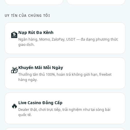
UY TÍN CỦA CHÚNG TÔI
Nạp Rút Đa Kênh
🏦
Ngân hàng, Momo, ZaloPay, USDT — đa dạng phương thức
giao dịch.
Khuyến Mãi Mỗi Ngày
🎁
Thưởng tân thủ 100%, hoàn trả không giới hạn, freebet
hàng ngày.
Live Casino Đẳng Cấp
🔥
Dealer thật, chơi trực tiếp, trải nghiệm như tại sòng bài
quốc tế.