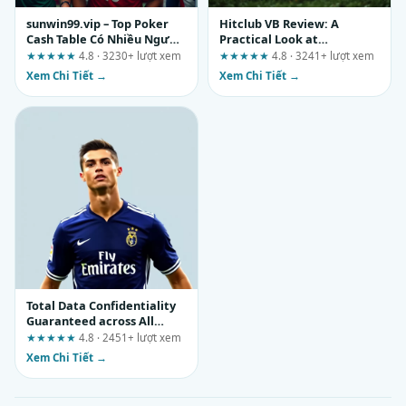
sunwin99.vip – Top Poker
Hitclub VB Review: A
Cash Table Có Nhiều Người
Practical Look at
Chơi: Đánh Giá Chi Tiết Từ
Transparency, Speed, and
★★★★★
4.8 · 3230+ lượt xem
★★★★★
4.8 · 3241+ lượt xem
Góc Nhìn UX
Real-World Usability
Xem Chi Tiết →
Xem Chi Tiết →
Total Data Confidentiality
Guaranteed across All
789club Cash Transfers – A
★★★★★
4.8 · 2451+ lượt xem
Risk-Advisor Review
Xem Chi Tiết →