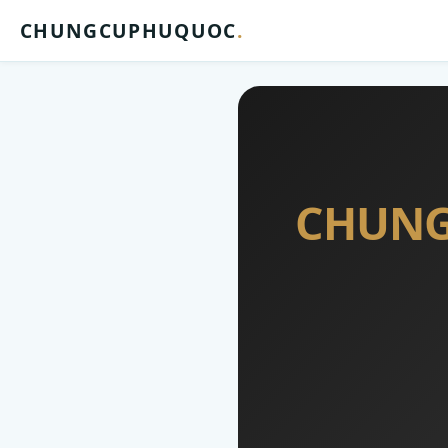
CHUNGCUPHUQUOC
.
CHUN