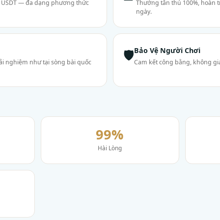
, USDT — đa dạng phương thức
Thưởng tân thủ 100%, hoàn t
ngày.
Bảo Vệ Người Chơi
🛡
 trải nghiệm như tại sòng bài quốc
Cam kết công bằng, không gia
99%
Hài Lòng