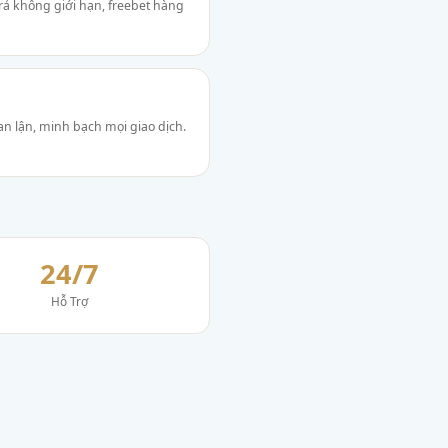
rả không giới hạn, freebet hàng
n lận, minh bạch mọi giao dịch.
24/7
Hỗ Trợ