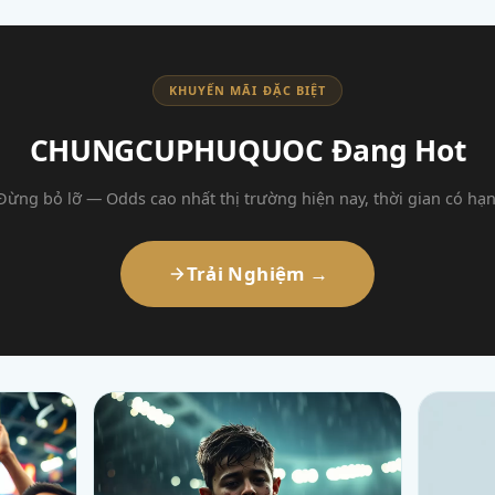
KHUYẾN MÃI ĐẶC BIỆT
CHUNGCUPHUQUOC Đang Hot
Đừng bỏ lỡ — Odds cao nhất thị trường hiện nay, thời gian có hạn
Trải Nghiệm →