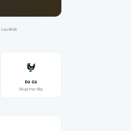
 Cao Nhất
🐓
Đá Gà
Đá gà trực tiếp