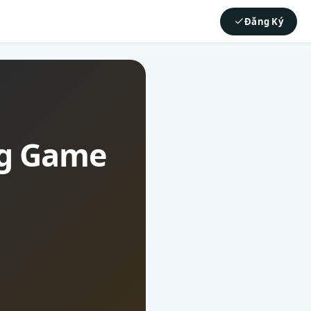
Đăng Ký
g Game