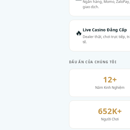
Ngân hàng, Momo, ZaloPay
giao dịch.
Live Casino Đẳng Cấp
🔥
Dealer thật, chơi trực tiếp,
tế.
DẤU ẤN CỦA CHÚNG TÔI
12+
Năm Kinh Nghiệm
652K+
Người Chơi