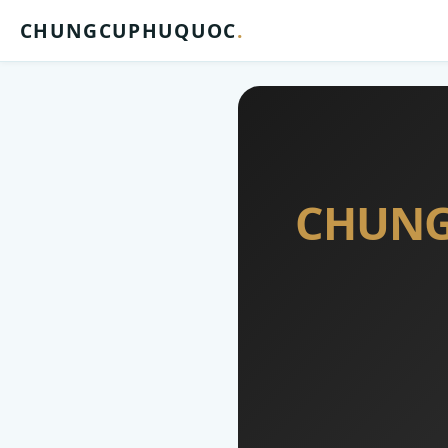
CHUNGCUPHUQUOC
.
CHUN