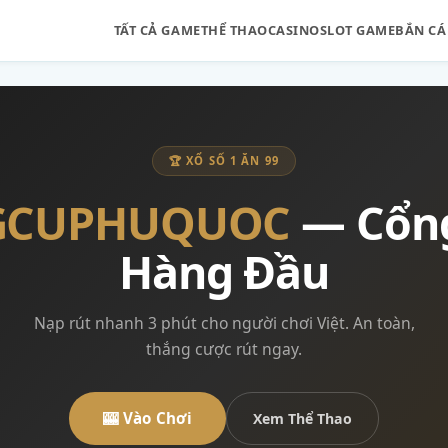
TẤT CẢ GAME
THỂ THAO
CASINO
SLOT GAME
BẮN CÁ
🏆 XỔ SỐ 1 ĂN 99
GCUPHUQUOC
— Cổn
Hàng Đầu
Nạp rút nhanh 3 phút cho người chơi Việt. An toàn,
thắng cược rút ngay.
🎰 Vào Chơi
Xem Thể Thao