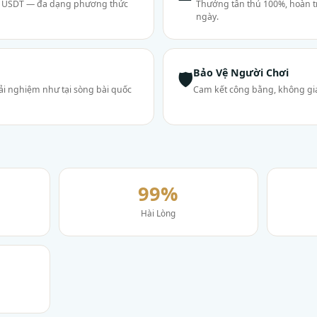
, USDT — đa dạng phương thức
Thưởng tân thủ 100%, hoàn t
ngày.
Bảo Vệ Người Chơi
🛡
 trải nghiệm như tại sòng bài quốc
Cam kết công bằng, không gia
99%
Hài Lòng