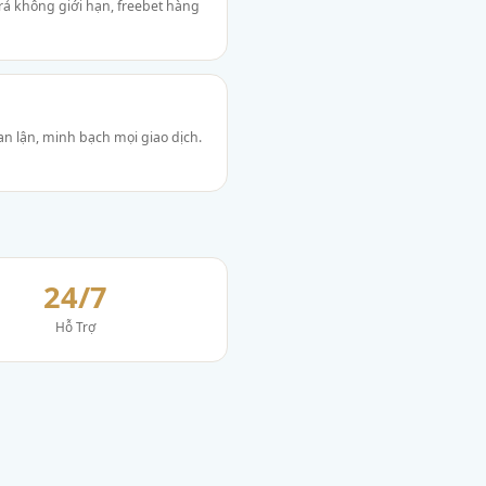
rả không giới hạn, freebet hàng
n lận, minh bạch mọi giao dịch.
24/7
Hỗ Trợ