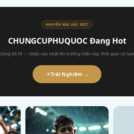
KHUYẾN MÃI ĐẶC BIỆT
CHUNGCUPHUQUOC Đang Hot
Đừng bỏ lỡ — Odds cao nhất thị trường hiện nay, thời gian có hạn
Trải Nghiệm →