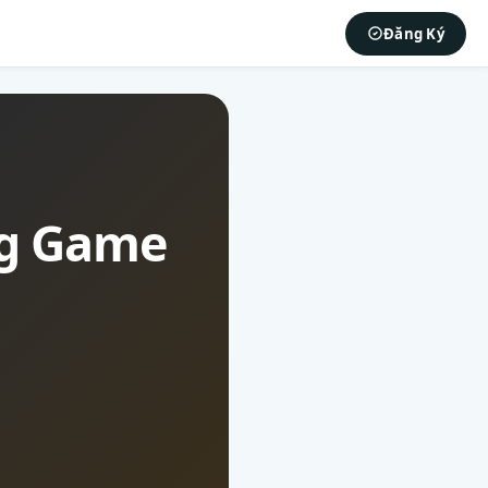
Đăng Ký
g Game