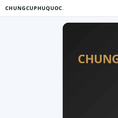
CHUNGCUPHUQUOC
.
CHUN